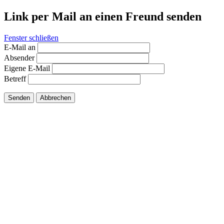
Link per Mail an einen Freund senden
Fenster schließen
E-Mail an
Absender
Eigene E-Mail
Betreff
Senden
Abbrechen