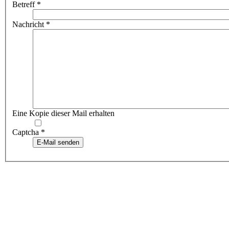
Betreff
*
Nachricht
*
Eine Kopie dieser Mail erhalten
Captcha
*
E-Mail senden