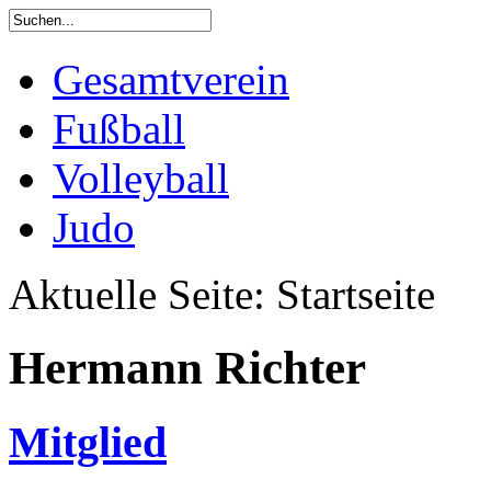
Gesamtverein
Fußball
Volleyball
Judo
Aktuelle Seite:
Startseite
Hermann Richter
Mitglied