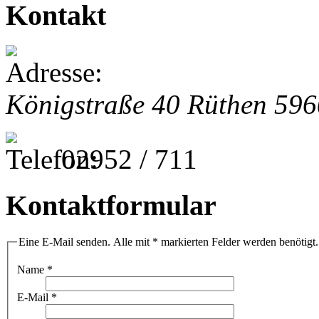
Kontakt
Königstraße 40
Rüthen
596
02952 / 711
Kontaktformular
Eine E-Mail senden. Alle mit * markierten Felder werden benötigt.
Name
*
E-Mail
*