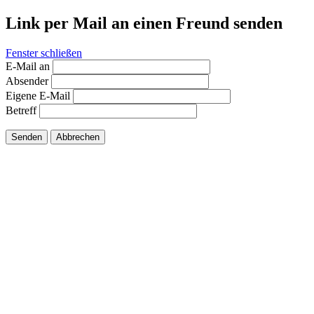
Link per Mail an einen Freund senden
Fenster schließen
E-Mail an
Absender
Eigene E-Mail
Betreff
Senden
Abbrechen