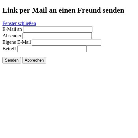
Link per Mail an einen Freund senden
Fenster schließen
E-Mail an
Absender
Eigene E-Mail
Betreff
Senden
Abbrechen